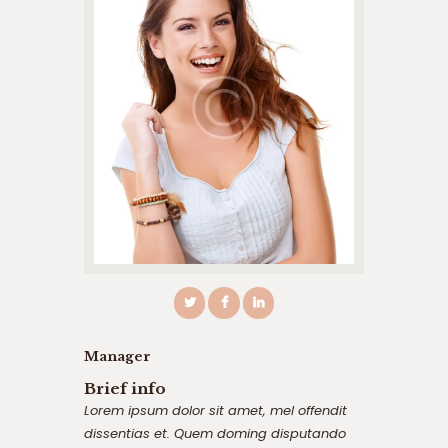
Manager
Brief info
Lorem ipsum dolor sit amet, mel offendit
dissentias et. Quem doming disputando